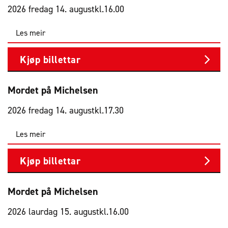
2026 fredag 14. august
kl.
16.00
Les meir
Kjøp billettar
Mordet på Michelsen
2026 fredag 14. august
kl.
17.30
Les meir
Kjøp billettar
Mordet på Michelsen
2026 laurdag 15. august
kl.
16.00