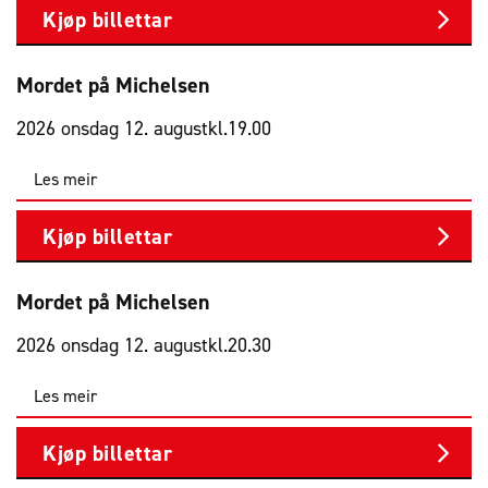
Kjøp billettar
Mordet på Michelsen
2026 onsdag 12. august
kl.
19.00
Les meir
Kjøp billettar
Mordet på Michelsen
2026 onsdag 12. august
kl.
20.30
Les meir
Kjøp billettar