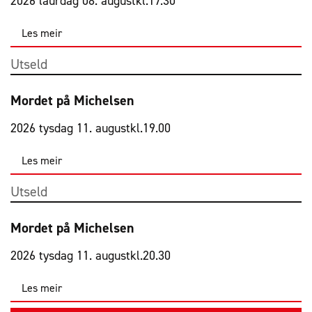
2026 laurdag 08. august
kl.
17.30
Les meir
Utseld
Mordet på Michelsen
2026 tysdag 11. august
kl.
19.00
Les meir
Utseld
Mordet på Michelsen
2026 tysdag 11. august
kl.
20.30
Les meir