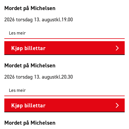
Mordet på Michelsen
2026 torsdag 13. august
kl.
19.00
Les meir
Kjøp billettar
Mordet på Michelsen
2026 torsdag 13. august
kl.
20.30
Les meir
Kjøp billettar
Mordet på Michelsen