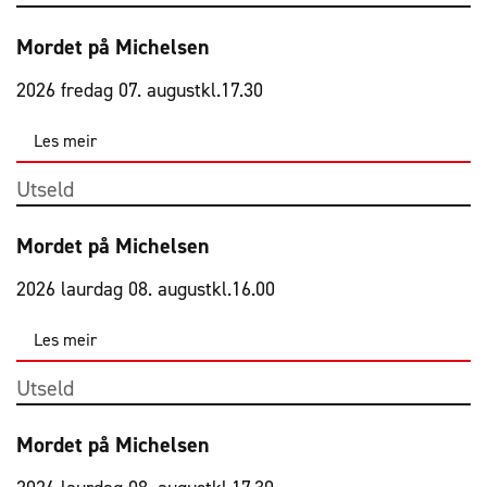
Mordet på Michelsen
2026 fredag 07. august
kl.
17.30
Les meir
Utseld
Mordet på Michelsen
2026 laurdag 08. august
kl.
16.00
Les meir
Utseld
Mordet på Michelsen