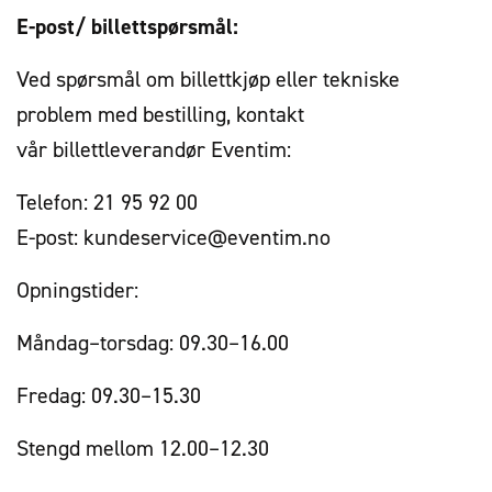
E-post/ billettspørsmål:
Ved spørsmål om billettkjøp eller tekniske
problem med bestilling, kontakt
vår billettleverandør Eventim:
Telefon: 21 95 92 00
E-post: kundeservice@eventim.no
Opningstider:
Måndag–torsdag: 09.30–16.00
Fredag: 09.30–15.30
Stengd mellom 12.00–12.30