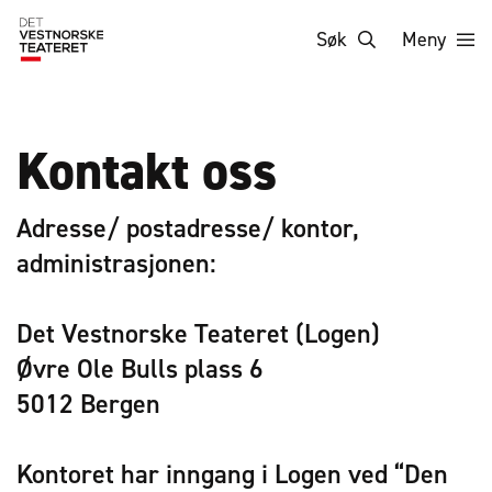
Søk
Meny
Kontakt oss
Adresse/ postadresse/ kontor,
administrasjonen:
Det Vestnorske Teateret (Logen)
Øvre Ole Bulls plass 6
5012 Bergen
Kontoret har inngang i Logen ved “Den