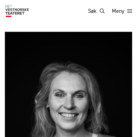
Søk
Meny