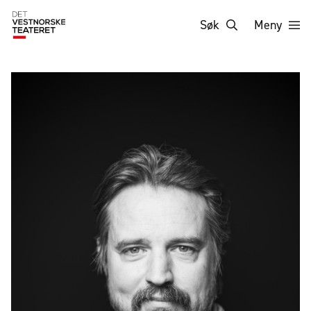
Søk
Meny