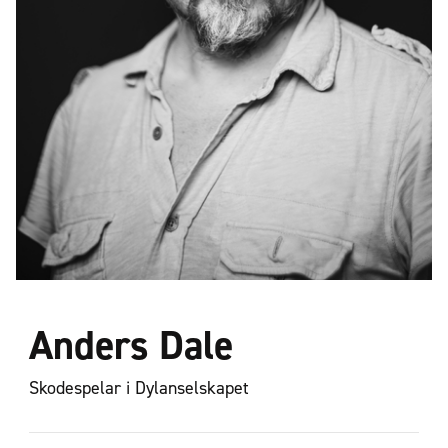
Anders Dale
Skodespelar i Dylanselskapet